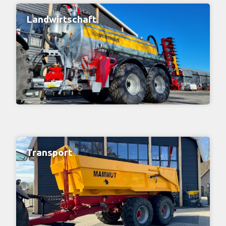
Landwirtschaft
Transport