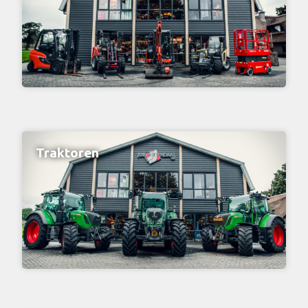
Traktoren