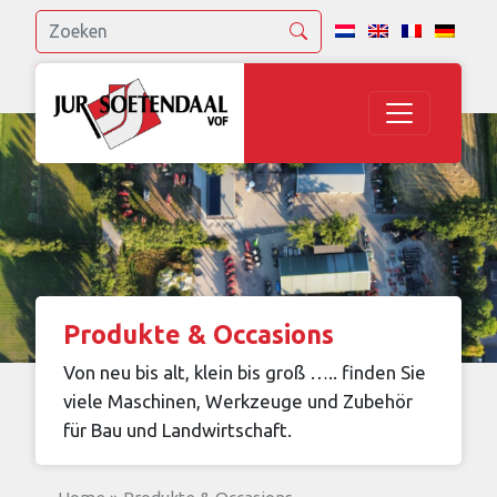
Produkte & Occasions
Von neu bis alt, klein bis groß ….. finden Sie
viele Maschinen, Werkzeuge und Zubehör
für Bau und Landwirtschaft.