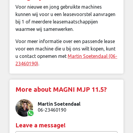
Voor nieuwe en jong gebruikte machines
kunnen wij voor u een leasevoorstel aanvragen
bij 1 of meerdere leasemaatschappijen
waarmee wij samenwerken.
Voor meer informatie over een passende lease
voor een machine die u bij ons wilt kopen, kunt
u contact opnemen met
Martin Soetendaal (06-
23460190)
.
More about MAGNI MJP 11.5?
Martin Soetendaal
06-23460190
Leave a message!