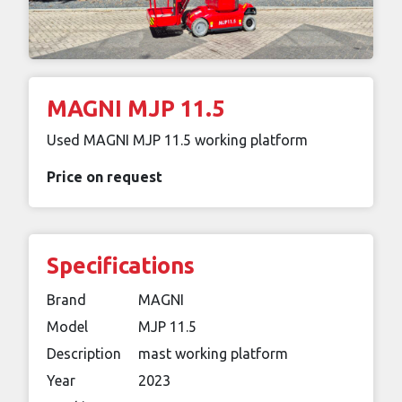
MAGNI MJP 11.5
Used MAGNI MJP 11.5 working platform
Price on request
Specifications
Brand
MAGNI
Model
MJP 11.5
Description
mast working platform
Year
2023