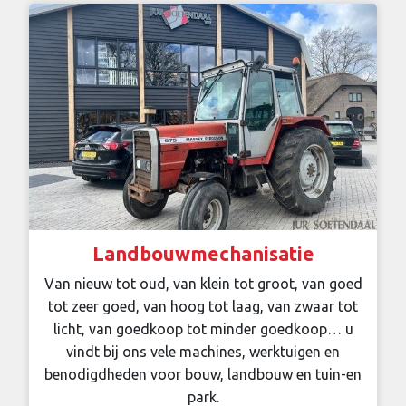
Landbouwmechanisatie
Van nieuw tot oud, van klein tot groot, van goed
tot zeer goed, van hoog tot laag, van zwaar tot
licht, van goedkoop tot minder goedkoop… u
vindt bij ons vele machines, werktuigen en
benodigdheden voor bouw, landbouw en tuin-en
park.