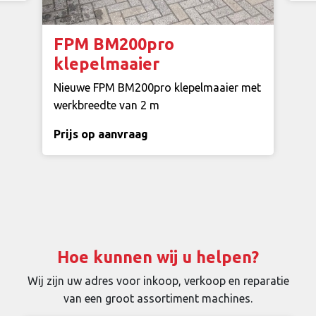
FPM BM200pro
klepelmaaier
Nieuwe FPM BM200pro klepelmaaier met
werkbreedte van 2 m
Prijs op aanvraag
Hoe kunnen wij u helpen?
Wij zijn uw adres voor inkoop, verkoop en reparatie
van een groot assortiment machines.