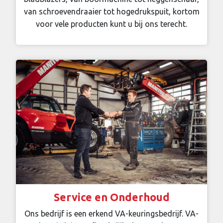
van schroevendraaier tot hogedrukspuit, kortom
voor vele producten kunt u bij ons terecht.
Service en Onderhoud
Ons bedrijf is een erkend VA-keuringsbedrijf. VA-