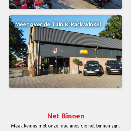
Meer over de Tuin & Park winkel
Net Binnen
Maak kennis met onze machines die net binnen zijn,