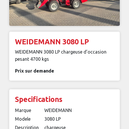
WEIDEMANN 3080 LP
WEIDEMANN 3080 LP chargeuse d’occasion
pesant 4700 kgs
Prix sur demande
Specifications
Marque
WEIDEMANN
Modele
3080 LP
Description
chargeuse