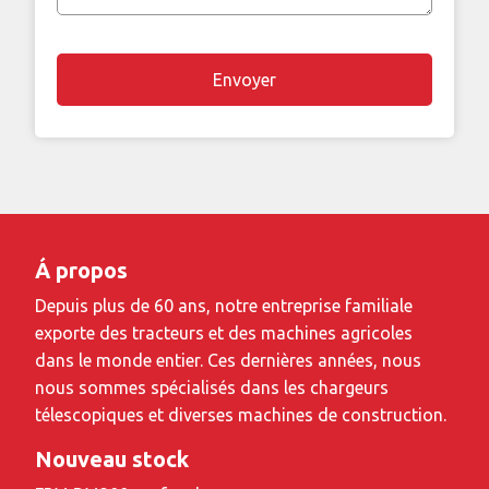
remarque
Á propos
Depuis plus de 60 ans, notre entreprise familiale
exporte des tracteurs et des machines agricoles
dans le monde entier. Ces dernières années, nous
nous sommes spécialisés dans les chargeurs
télescopiques et diverses machines de construction.
Nouveau stock