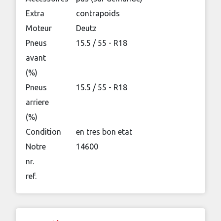
Extra
contrapoids
Moteur
Deutz
Pneus
15.5 / 55 - R18
avant
(%)
Pneus
15.5 / 55 - R18
arriere
(%)
Condition
en tres bon etat
Notre
14600
nr.
ref.