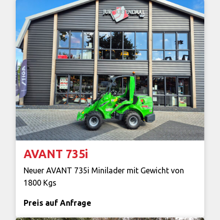
AVANT 735i
Neuer AVANT 735i Minilader mit Gewicht von
1800 Kgs
Preis auf Anfrage