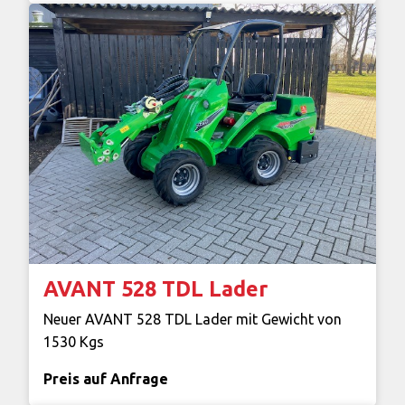
AVANT 528 TDL Lader
Neuer AVANT 528 TDL Lader mit Gewicht von
1530 Kgs
Preis auf Anfrage