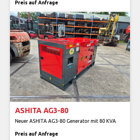
Preis auf Anfrage
ASHITA AG3-80
Neuer ASHITA AG3-80 Generator mit 80 KVA
Preis auf Anfrage