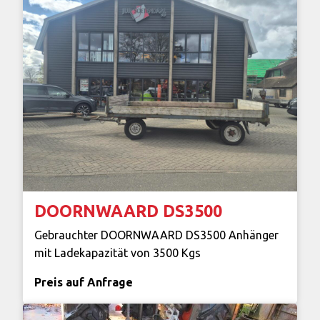
DOORNWAARD DS3500
Gebrauchter DOORNWAARD DS3500 Anhänger
mit Ladekapazität von 3500 Kgs
Preis auf Anfrage