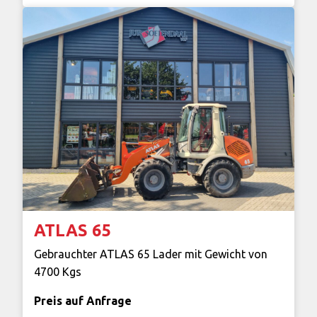
ATLAS 65
Gebrauchter ATLAS 65 Lader mit Gewicht von
4700 Kgs
Preis auf Anfrage