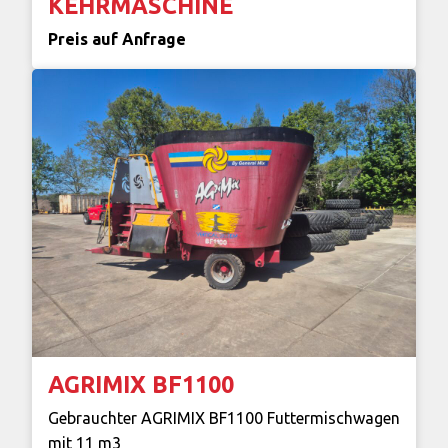
KEHRMASCHINE
Preis auf Anfrage
AGRIMIX BF1100
Gebrauchter AGRIMIX BF1100 Futtermischwagen
mit 11 m3