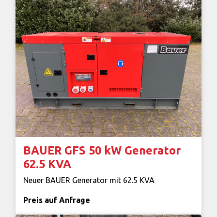
BAUER GFS 50 kW Generator
62.5 KVA
Neuer BAUER Generator mit 62.5 KVA
Preis auf Anfrage