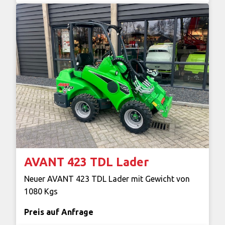
AVANT 423 TDL Lader
Neuer AVANT 423 TDL Lader mit Gewicht von
1080 Kgs
Preis auf Anfrage