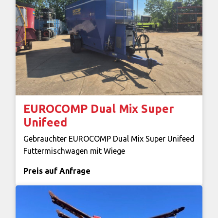
EUROCOMP Dual Mix Super
Unifeed
Gebrauchter EUROCOMP Dual Mix Super Unifeed
Futtermischwagen mit Wiege
Preis auf Anfrage