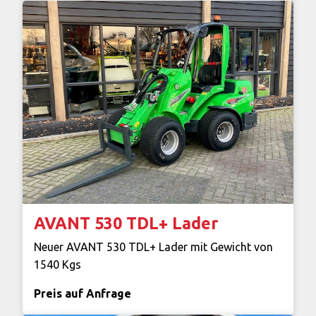
AVANT 530 TDL+ Lader
Neuer AVANT 530 TDL+ Lader mit Gewicht von
1540 Kgs
Preis auf Anfrage