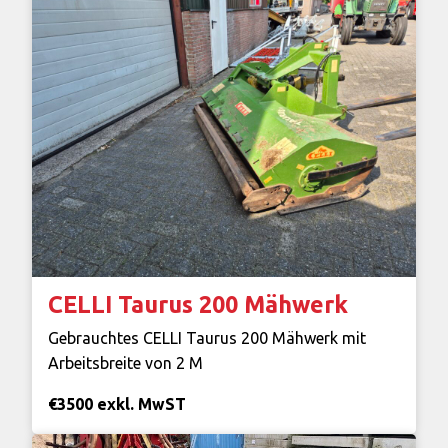
CELLI Taurus 200 Mähwerk
Gebrauchtes CELLI Taurus 200 Mähwerk mit
Arbeitsbreite von 2 M
€3500 exkl. MwST