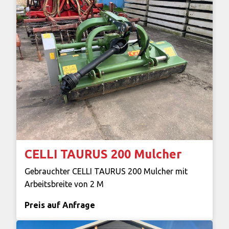
CELLI TAURUS 200 Mulcher
Gebrauchter CELLI TAURUS 200 Mulcher mit
Arbeitsbreite von 2 M
Preis auf Anfrage