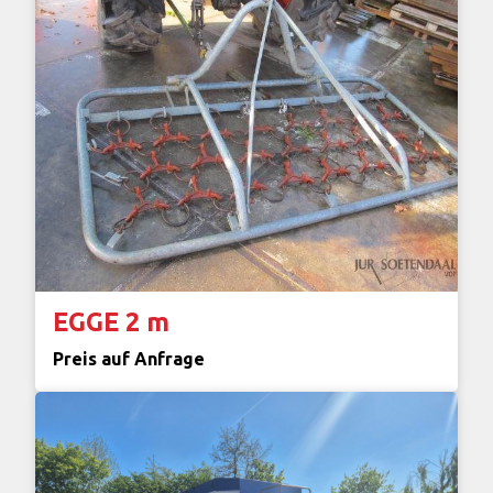
EGGE 2 m
Preis auf Anfrage