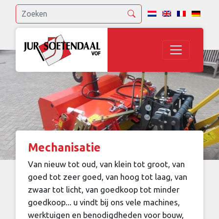
Mechanisatie
Van nieuw tot oud, van klein tot groot, van
goed tot zeer goed, van hoog tot laag, van
zwaar tot licht, van goedkoop tot minder
goedkoop... u vindt bij ons vele machines,
werktuigen en benodigdheden voor bouw,