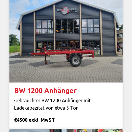
BW 1200 Anhänger
Gebrauchter BW 1200 Anhänger mit
Ladekapazität von etwa 5 Ton
€4500 exkl. MwST