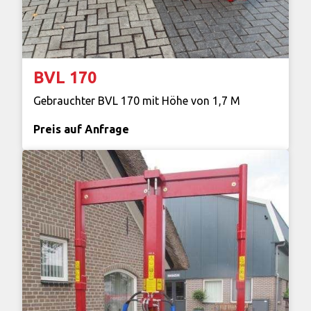
BVL 170
Gebrauchter BVL 170 mit Höhe von 1,7 M
Preis auf Anfrage