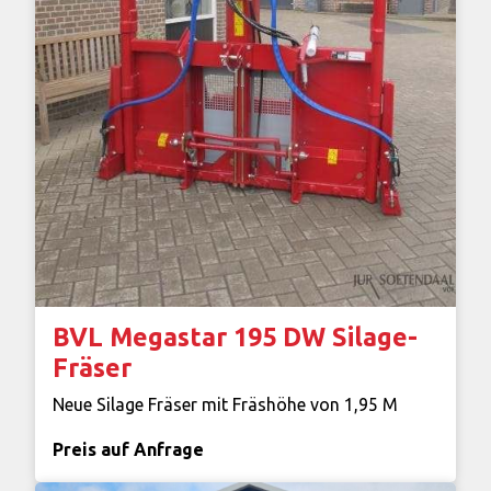
BVL Megastar 195 DW Silage-
Fräser
Neue Silage Fräser mit Fräshöhe von 1,95 M
Preis auf Anfrage