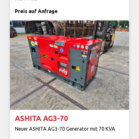
Preis auf Anfrage
ASHITA AG3-70
Neuer ASHITA AG3-70 Generator mit 70 KVA