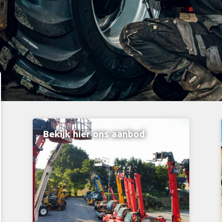
Bekijk hier ons aanbod