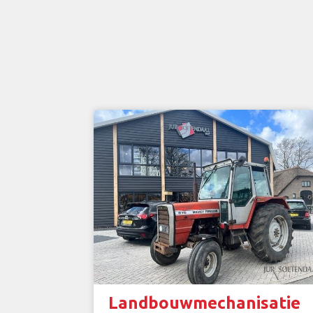
Landbouwmechanisatie