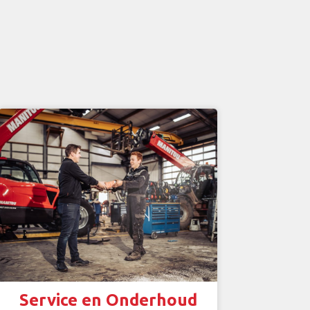
Service en Onderhoud