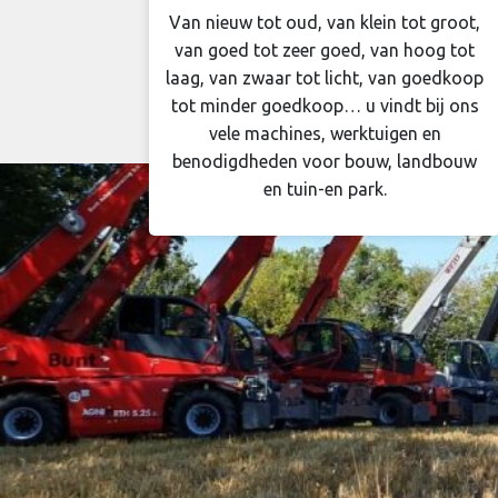
Van nieuw tot oud, van klein tot groot,
van goed tot zeer goed, van hoog tot
laag, van zwaar tot licht, van goedkoop
tot minder goedkoop… u vindt bij ons
vele machines, werktuigen en
benodigdheden voor bouw, landbouw
en tuin-en park.