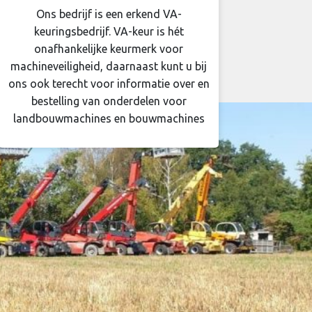
Ons bedrijf is een erkend VA-
keuringsbedrijf. VA-keur is hét
onafhankelijke keurmerk voor
machineveiligheid, daarnaast kunt u bij
ons ook terecht voor informatie over en
bestelling van onderdelen voor
landbouwmachines en bouwmachines