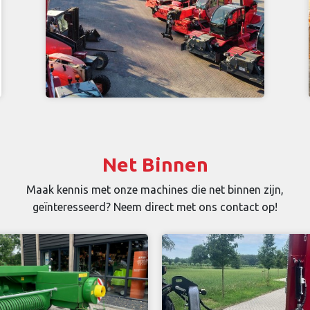
Net Binnen
Maak kennis met onze machines die net binnen zijn,
geïnteresseerd? Neem direct met ons contact op!