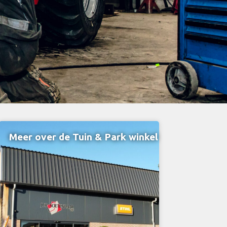
Meer over de Tuin & Park winkel