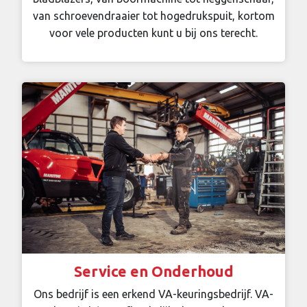
van schroevendraaier tot hogedrukspuit, kortom
voor vele producten kunt u bij ons terecht.
Service en Onderhoud
Ons bedrijf is een erkend VA-keuringsbedrijf. VA-