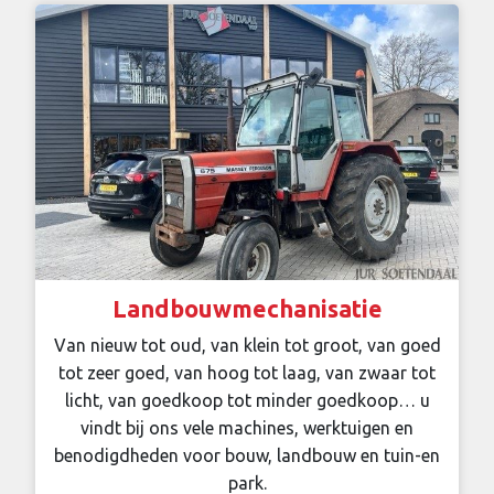
Landbouwmechanisatie
Van nieuw tot oud, van klein tot groot, van goed
tot zeer goed, van hoog tot laag, van zwaar tot
licht, van goedkoop tot minder goedkoop… u
vindt bij ons vele machines, werktuigen en
benodigdheden voor bouw, landbouw en tuin-en
park.