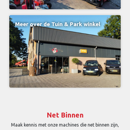
Meer over de Tuin & Park winkel
Net Binnen
Maak kennis met onze machines die net binnen zijn,