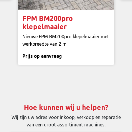
FPM BM200pro
klepelmaaier
Nieuwe FPM BM200pro klepelmaaier met
werkbreedte van 2 m
Prijs op aanvraag
Hoe kunnen wij u helpen?
Wij zijn uw adres voor inkoop, verkoop en reparatie
van een groot assortiment machines.