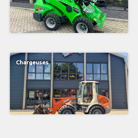
Chargeuses