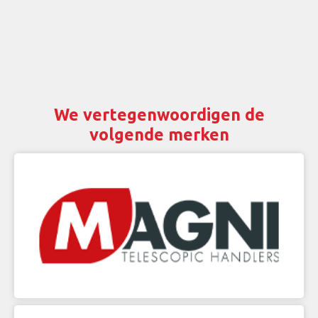
We vertegenwoordigen de
volgende merken