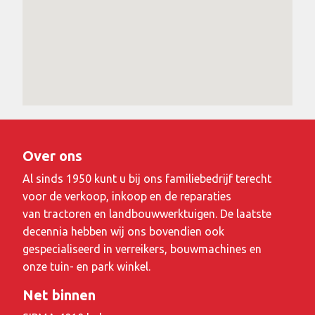
Over ons
Al sinds 1950 kunt u bij ons familiebedrijf terecht
voor de verkoop, inkoop en de reparaties
van tractoren en landbouwwerktuigen. De laatste
decennia hebben wij ons bovendien ook
gespecialiseerd in verreikers, bouwmachines en
onze tuin- en park winkel.
Net binnen