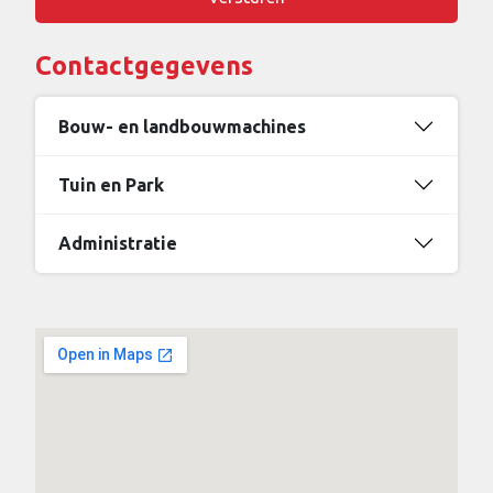
Contactgegevens
Bouw- en landbouwmachines
Tuin en Park
Administratie