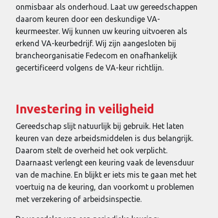
onmisbaar als onderhoud. Laat uw gereedschappen
daarom keuren door een deskundige VA-
keurmeester. Wij kunnen uw keuring uitvoeren als
erkend VA-keurbedrijf. Wij zijn aangesloten bij
brancheorganisatie Fedecom en onafhankelijk
gecertificeerd volgens de VA-keur richtlijn.
Investering in veiligheid
Gereedschap slijt natuurlijk bij gebruik. Het laten
keuren van deze arbeidsmiddelen is dus belangrijk.
Daarom stelt de overheid het ook verplicht.
Daarnaast verlengt een keuring vaak de levensduur
van de machine. En blijkt er iets mis te gaan met het
voertuig na de keuring, dan voorkomt u problemen
met verzekering of arbeidsinspectie.