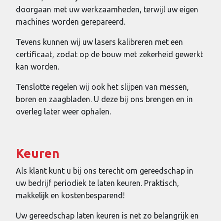
doorgaan met uw werkzaamheden, terwijl uw eigen
machines worden gerepareerd.
Tevens kunnen wij uw lasers kalibreren met een
certificaat, zodat op de bouw met zekerheid gewerkt
kan worden.
Tenslotte regelen wij ook het slijpen van messen,
boren en zaagbladen. U deze bij ons brengen en in
overleg later weer ophalen.
Keuren
Als klant kunt u bij ons terecht om gereedschap in
uw bedrijf periodiek te laten keuren. Praktisch,
makkelijk en kostenbesparend!
Uw gereedschap laten keuren is net zo belangrijk en