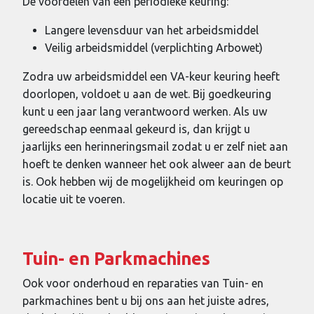
De voordelen van een periodieke keuring:
Langere levensduur van het arbeidsmiddel
Veilig arbeidsmiddel (verplichting Arbowet)
Zodra uw arbeidsmiddel een VA-keur keuring heeft
doorlopen, voldoet u aan de wet. Bij goedkeuring
kunt u een jaar lang verantwoord werken. Als uw
gereedschap eenmaal gekeurd is, dan krijgt u
jaarlijks een herinneringsmail zodat u er zelf niet aan
hoeft te denken wanneer het ook alweer aan de beurt
is. Ook hebben wij de mogelijkheid om keuringen op
locatie uit te voeren.
Tuin- en Parkmachines
Ook voor onderhoud en reparaties van Tuin- en
parkmachines bent u bij ons aan het juiste adres,