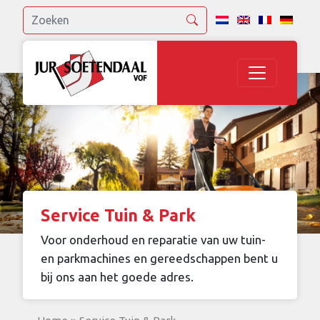
Service Tuin & Park
Voor onderhoud en reparatie van uw tuin-
en parkmachines en gereedschappen bent u
bij ons aan het goede adres.