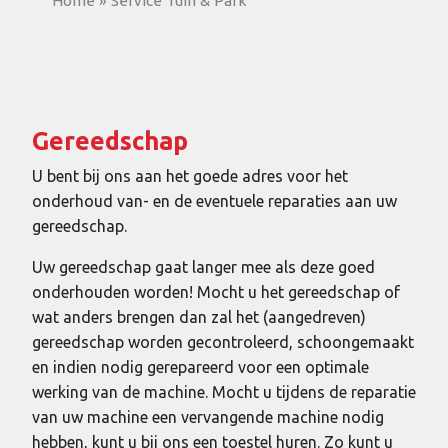
Home
»
Service Tuin & Park
Gereedschap
U bent bij ons aan het goede adres voor het
onderhoud van- en de eventuele reparaties aan uw
gereedschap.
Uw gereedschap gaat langer mee als deze goed
onderhouden worden! Mocht u het gereedschap of
wat anders brengen dan zal het (aangedreven)
gereedschap worden gecontroleerd, schoongemaakt
en indien nodig gerepareerd voor een optimale
werking van de machine. Mocht u tijdens de reparatie
van uw machine een vervangende machine nodig
hebben, kunt u bij ons een toestel huren. Zo kunt u