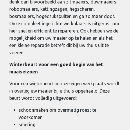
denk dan bijvoorbeeld aan zitmaaiers, duwmaaiers,
robotmaaiers, kettingzagen, hegscharen,
bosmaaiers, hogedrukspuiten en ga zo maar door.
Onze compleet ingerichte werkplaats is uitgerust om
hier snel en efficiënt te repareren. Ook hebben we de
mogelijkheid om uw maaier op te halen en als het
een kleine reparatie betreft dit bij uw thuis uit te
voeren.
Winterbeurt voor een goed begin van het
maaiseizoen
Voor een winterbeurt in onze eigen werkplaats wordt
in overleg uw maaier bij u thuis opgehaald. Deze
beurt wordt volledig uitgevoerd:
schoonmaken om overmatig roest te
voorkomen
smering