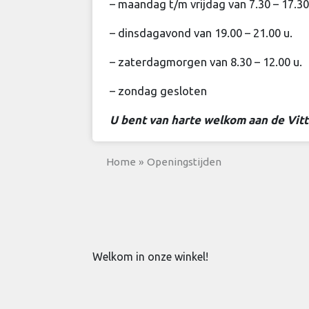
– maandag t/m vrijdag van 7.30 – 17.30
– dinsdagavond van 19.00 – 21.00 u.
– zaterdagmorgen van 8.30 – 12.00 u.
– zondag gesloten
U bent van harte welkom aan de Vit
Home
»
Openingstijden
Welkom in onze winkel!