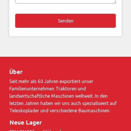
Bemerkung
Über
Seit mehr als 60 Jahren exportiert unser
Familienunternehmen Traktoren und
landwirtschaftliche Maschinen weltweit. In den
letzten Jahren haben wir uns auch spezialiseert auf
Teleskoplader und verschiedene Baumaschinen.
Neue Lager