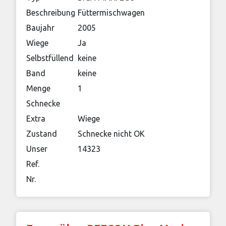
Beschreibung
Füttermischwagen
Baujahr
2005
Wiege
Ja
Selbstfüllend
keine
Band
keine
Menge
1
Schnecke
Extra
Wiege
Zustand
Schnecke nicht OK
Unser
14323
Ref.
Nr.