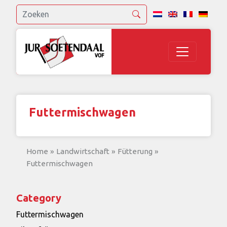
Futtermischwagen
Home
»
Landwirtschaft
»
Fütterung
»
Futtermischwagen
Category
Futtermischwagen