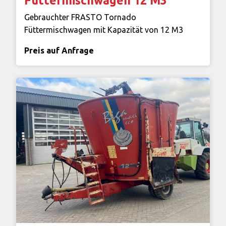
Füttermischwagen 12 M3
Gebrauchter FRASTO Tornado
Füttermischwagen mit Kapazität von 12 M3
Preis auf Anfrage