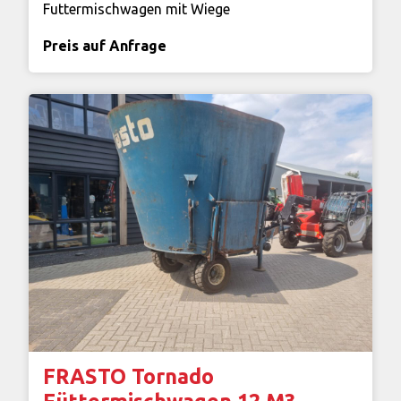
Futtermischwagen mit Wiege
Preis auf Anfrage
FRASTO Tornado