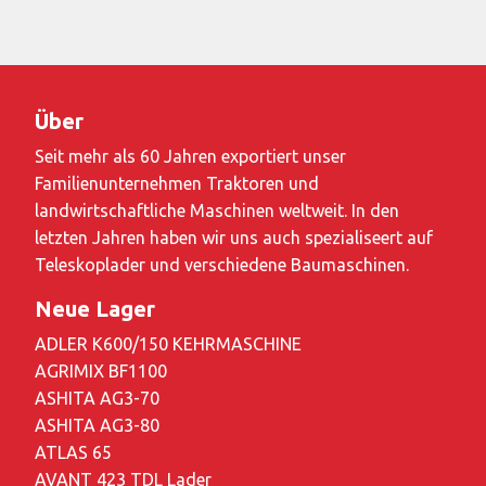
Über
Seit mehr als 60 Jahren exportiert unser
Familienunternehmen Traktoren und
landwirtschaftliche Maschinen weltweit. In den
letzten Jahren haben wir uns auch spezialiseert auf
Teleskoplader und verschiedene Baumaschinen.
Neue Lager
ADLER K600/150 KEHRMASCHINE
AGRIMIX BF1100
ASHITA AG3-70
ASHITA AG3-80
ATLAS 65
AVANT 423 TDL Lader