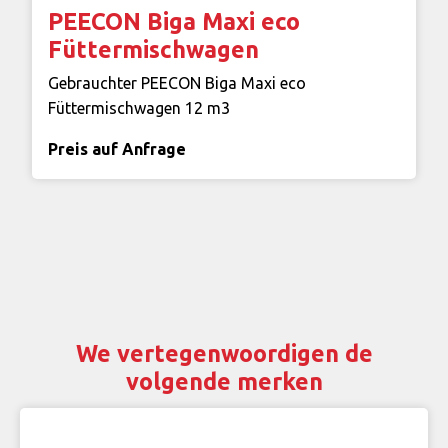
PEECON Biga Maxi eco
Füttermischwagen
Gebrauchter PEECON Biga Maxi eco
Füttermischwagen 12 m3
Preis auf Anfrage
We vertegenwoordigen de
volgende merken