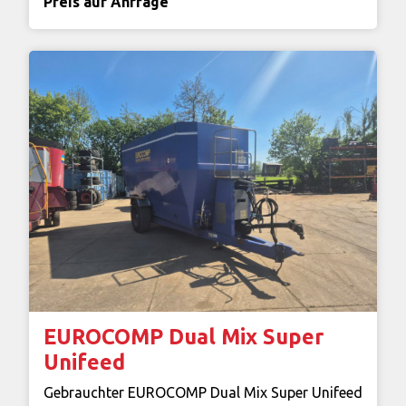
Preis auf Anfrage
EUROCOMP Dual Mix Super
Unifeed
Gebrauchter EUROCOMP Dual Mix Super Unifeed