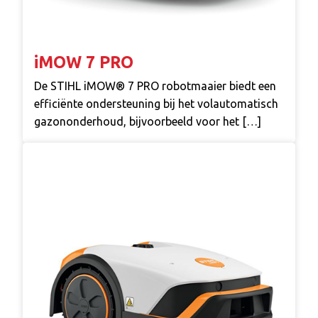
iMOW 7 PRO
De STIHL iMOW® 7 PRO robotmaaier biedt een
efficiënte ondersteuning bij het volautomatisch
gazononderhoud, bijvoorbeeld voor het […]