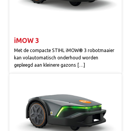
iMOW 3
Met de compacte STIHL iMOW® 3 robotmaaier
kan volautomatisch onderhoud worden
gepleegd aan kleinere gazons […]