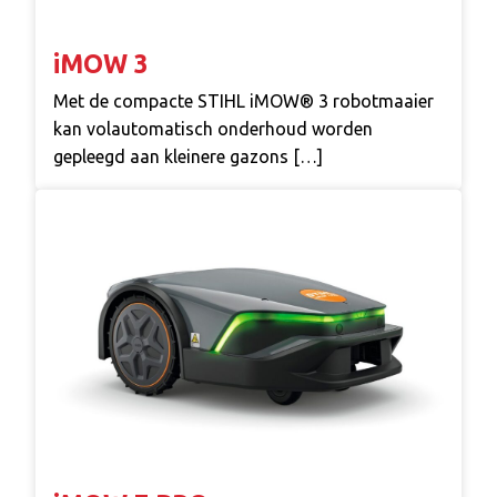
iMOW 3
Met de compacte STIHL iMOW® 3 robotmaaier
kan volautomatisch onderhoud worden
gepleegd aan kleinere gazons […]