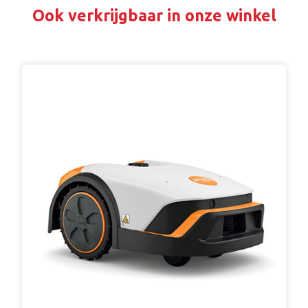
Ook verkrijgbaar in onze winkel