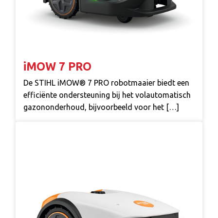
iMOW 7 PRO
De STIHL iMOW® 7 PRO robotmaaier biedt een
efficiënte ondersteuning bij het volautomatisch
gazononderhoud, bijvoorbeeld voor het […]