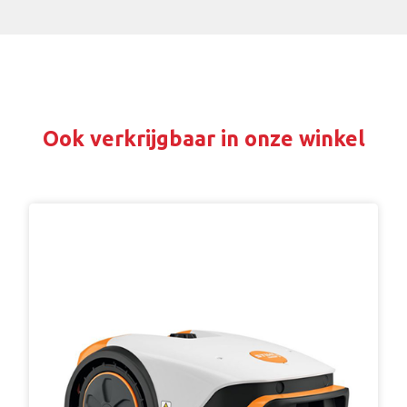
Ook verkrijgbaar in onze winkel