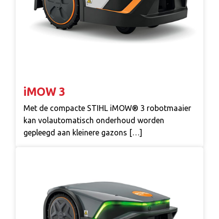
iMOW 3
Met de compacte STIHL iMOW® 3 robotmaaier
kan volautomatisch onderhoud worden
gepleegd aan kleinere gazons […]