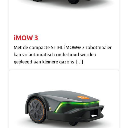
iMOW 3
Met de compacte STIHL iMOW® 3 robotmaaier
kan volautomatisch onderhoud worden
gepleegd aan kleinere gazons […]