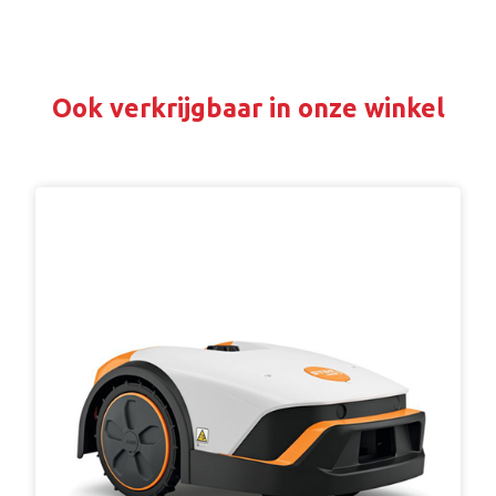
Ook verkrijgbaar in onze winkel