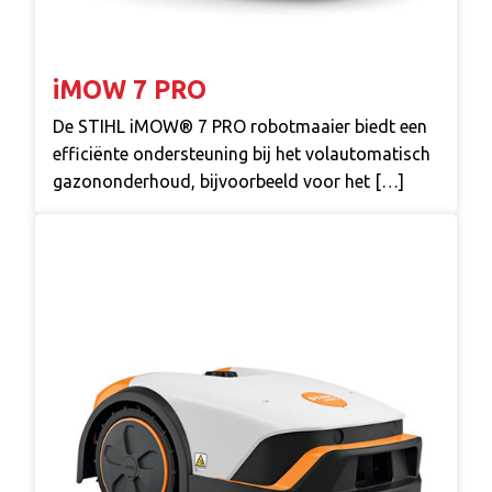
iMOW 7 PRO
De STIHL iMOW® 7 PRO robotmaaier biedt een
efficiënte ondersteuning bij het volautomatisch
gazononderhoud, bijvoorbeeld voor het […]