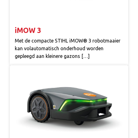
iMOW 3
Met de compacte STIHL iMOW® 3 robotmaaier
kan volautomatisch onderhoud worden
gepleegd aan kleinere gazons […]