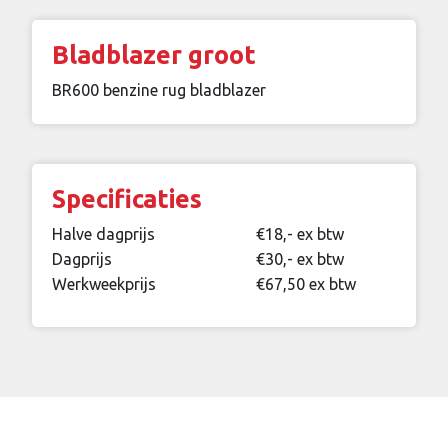
Bladblazer groot
BR600 benzine rug bladblazer
Specificaties
Halve dagprijs
€18,- ex btw
Dagprijs
€30,- ex btw
Werkweekprijs
€67,50 ex btw