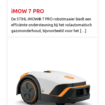
iMOW 7 PRO
De STIHL iMOW® 7 PRO robotmaaier biedt een
efficiënte ondersteuning bij het volautomatisch
gazononderhoud, bijvoorbeeld voor het […]