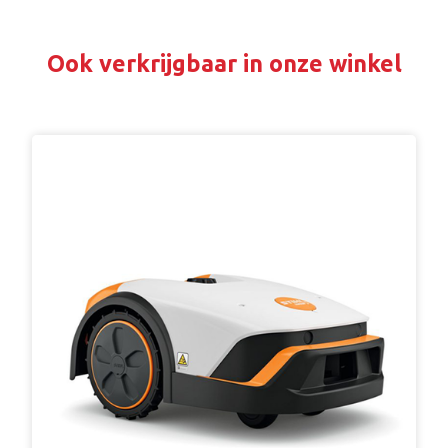
Ook verkrijgbaar in onze winkel