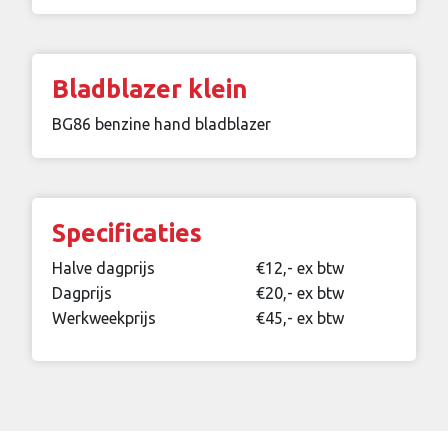
Bladblazer klein
BG86 benzine hand bladblazer
Specificaties
Halve dagprijs
€12,- ex btw
Dagprijs
€20,- ex btw
Werkweekprijs
€45,- ex btw