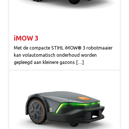
iMOW 3
Met de compacte STIHL iMOW® 3 robotmaaier
kan volautomatisch onderhoud worden
gepleegd aan kleinere gazons […]