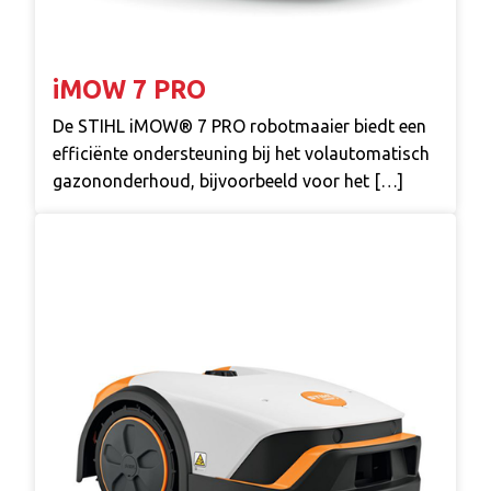
iMOW 7 PRO
De STIHL iMOW® 7 PRO robotmaaier biedt een
efficiënte ondersteuning bij het volautomatisch
gazononderhoud, bijvoorbeeld voor het […]