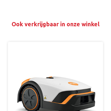
Ook verkrijgbaar in onze winkel