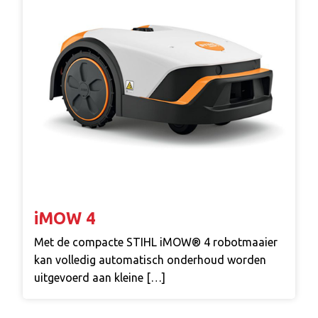
iMOW 4
Met de compacte STIHL iMOW® 4 robotmaaier
kan volledig automatisch onderhoud worden
uitgevoerd aan kleine […]