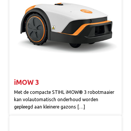
iMOW 3
Met de compacte STIHL iMOW® 3 robotmaaier
kan volautomatisch onderhoud worden
gepleegd aan kleinere gazons […]