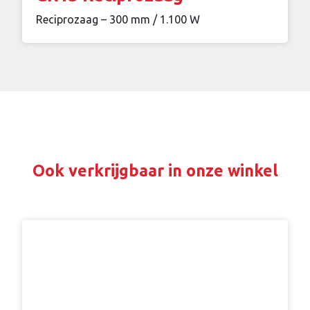
Reciprozaag – 300 mm / 1.100 W
Ook verkrijgbaar in onze winkel