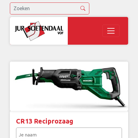
CR13 Reciprozaag
Je