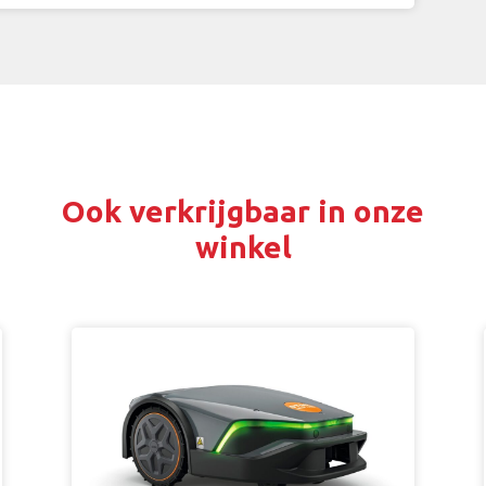
Ook verkrijgbaar in onze
winkel