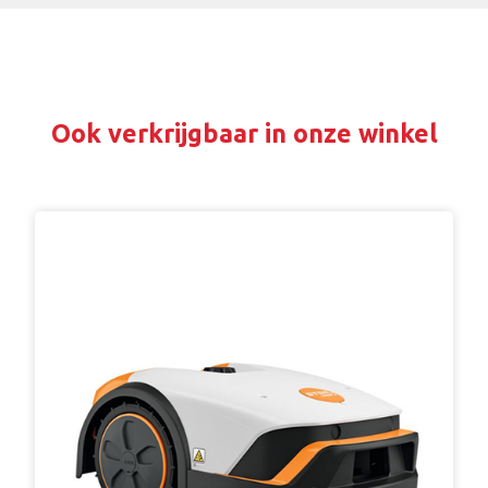
Ook verkrijgbaar in onze winkel