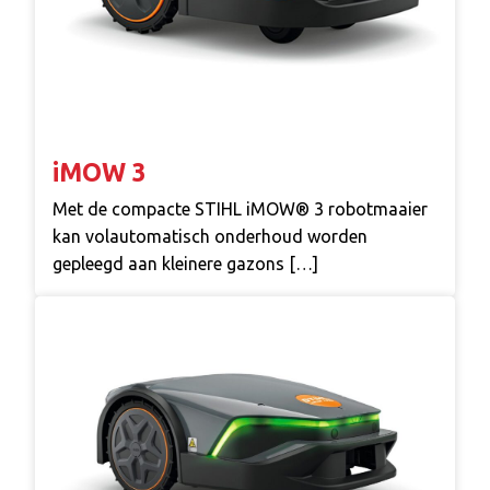
iMOW 3
Met de compacte STIHL iMOW® 3 robotmaaier
kan volautomatisch onderhoud worden
gepleegd aan kleinere gazons […]