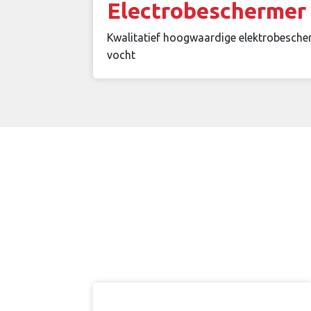
Electrobeschermer
Kwalitatief hoogwaardige elektrobesche
vocht