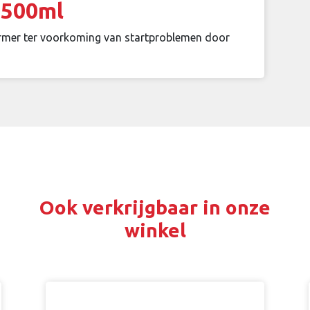
 500ml
rmer ter voorkoming van startproblemen door
Ook verkrijgbaar in onze
winkel