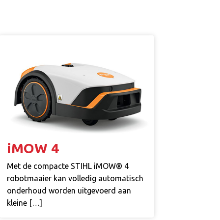
iMOW 4
Met de compacte STIHL iMOW® 4
robotmaaier kan volledig automatisch
onderhoud worden uitgevoerd aan
kleine […]