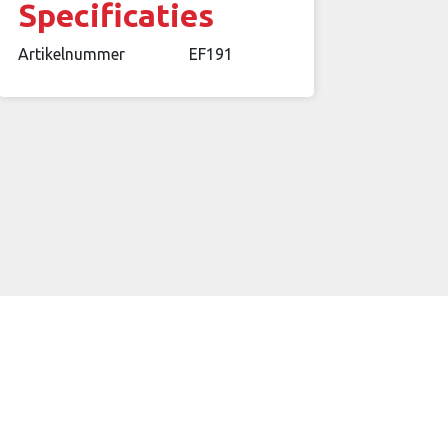
Specificaties
Artikelnummer
EF191