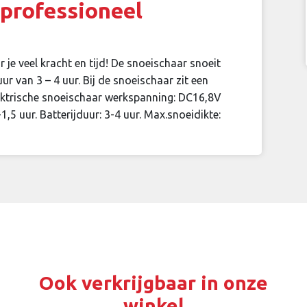
professioneel
je veel kracht en tijd! De snoeischaar snoeit
r van 3 – 4 uur. Bij de snoeischaar zit een
lektrische snoeischaar werkspanning: DC16,8V
1,5 uur. Batterijduur: 3-4 uur. Max.snoeidikte:
Ook verkrijgbaar in onze
winkel