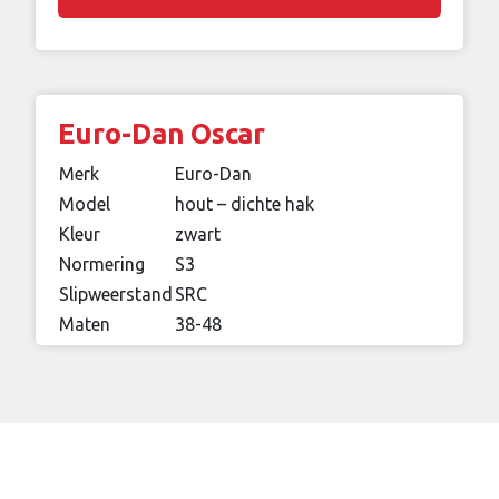
Euro-Dan Oscar
Merk
Euro-Dan
Model
hout – dichte hak
Kleur
zwart
Normering
S3
Slipweerstand
SRC
Maten
38-48