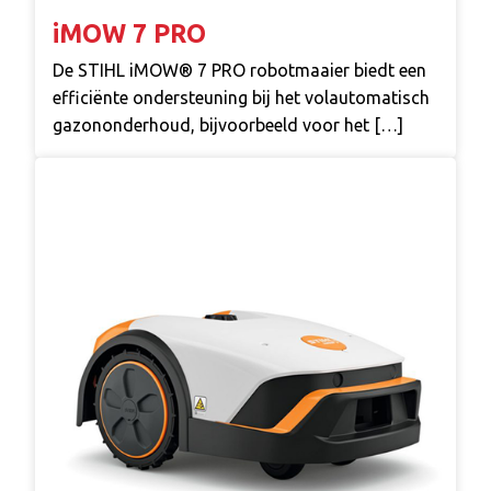
iMOW 7 PRO
De STIHL iMOW® 7 PRO robotmaaier biedt een
efficiënte ondersteuning bij het volautomatisch
gazononderhoud, bijvoorbeeld voor het […]