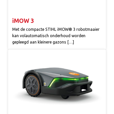
iMOW 3
Met de compacte STIHL iMOW® 3 robotmaaier
kan volautomatisch onderhoud worden
gepleegd aan kleinere gazons […]