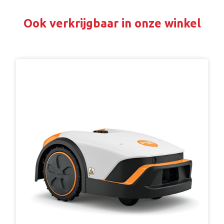
Ook verkrijgbaar in onze winkel