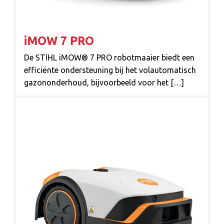
iMOW 7 PRO
De STIHL iMOW® 7 PRO robotmaaier biedt een
efficiënte ondersteuning bij het volautomatisch
gazononderhoud, bijvoorbeeld voor het […]