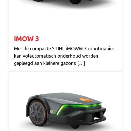
iMOW 3
Met de compacte STIHL iMOW® 3 robotmaaier
kan volautomatisch onderhoud worden
gepleegd aan kleinere gazons […]