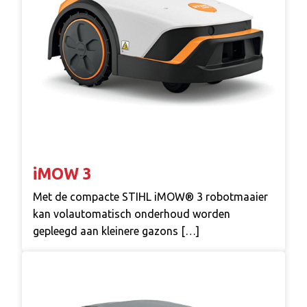
iMOW 3
Met de compacte STIHL iMOW® 3 robotmaaier
kan volautomatisch onderhoud worden
gepleegd aan kleinere gazons […]