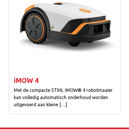
iMOW 4
Met de compacte STIHL iMOW® 4 robotmaaier
kan volledig automatisch onderhoud worden
uitgevoerd aan kleine […]