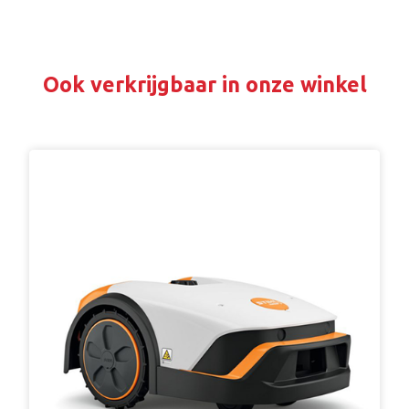
Ook verkrijgbaar in onze winkel