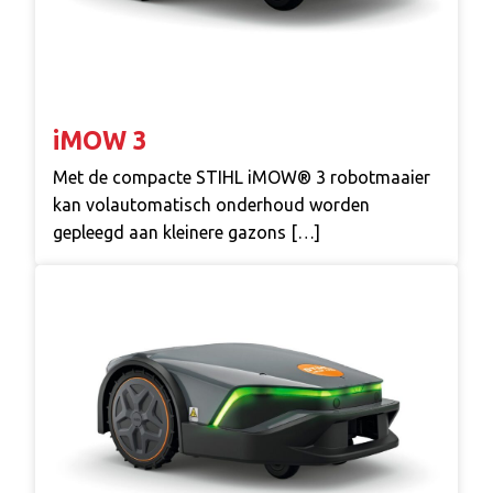
iMOW 3
Met de compacte STIHL iMOW® 3 robotmaaier
kan volautomatisch onderhoud worden
gepleegd aan kleinere gazons […]