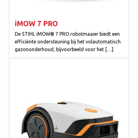
iMOW 7 PRO
De STIHL iMOW® 7 PRO robotmaaier biedt een
efficiënte ondersteuning bij het volautomatisch
gazononderhoud, bijvoorbeeld voor het […]