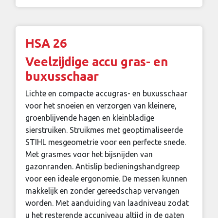
HSA 26
Veelzijdige accu gras- en
buxusschaar
Lichte en compacte accugras- en buxusschaar
voor het snoeien en verzorgen van kleinere,
groenblijvende hagen en kleinbladige
sierstruiken. Struikmes met geoptimaliseerde
STIHL mesgeometrie voor een perfecte snede.
Met grasmes voor het bijsnijden van
gazonranden. Antislip bedieningshandgreep
voor een ideale ergonomie. De messen kunnen
makkelijk en zonder gereedschap vervangen
worden. Met aanduiding van laadniveau zodat
u het resterende accuniveau altijd in de gaten