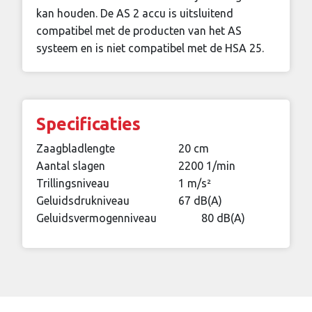
kan houden. De AS 2 accu is uitsluitend
compatibel met de producten van het AS
systeem en is niet compatibel met de HSA 25.
Specificaties
Zaagbladlengte
20 cm
Aantal slagen
2200 1/min
Trillingsniveau
1 m/s²
Geluidsdrukniveau
67 dB(A)
Geluidsvermogenniveau
80 dB(A)