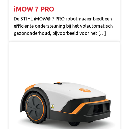
iMOW 7 PRO
De STIHL iMOW® 7 PRO robotmaaier biedt een
efficiënte ondersteuning bij het volautomatisch
gazononderhoud, bijvoorbeeld voor het […]