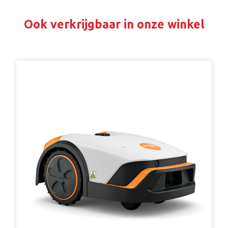
Ook verkrijgbaar in onze winkel