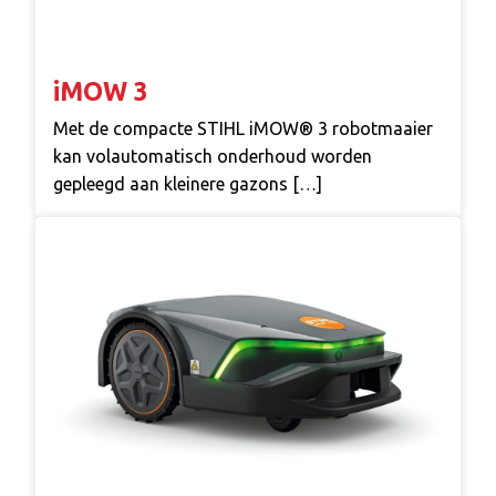
iMOW 3
Met de compacte STIHL iMOW® 3 robotmaaier
kan volautomatisch onderhoud worden
gepleegd aan kleinere gazons […]