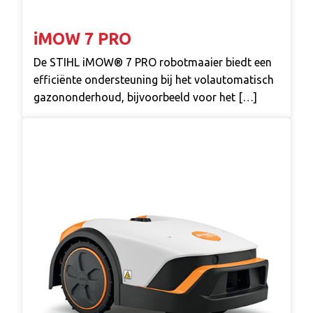
iMOW 7 PRO
De STIHL iMOW® 7 PRO robotmaaier biedt een
efficiënte ondersteuning bij het volautomatisch
gazononderhoud, bijvoorbeeld voor het […]