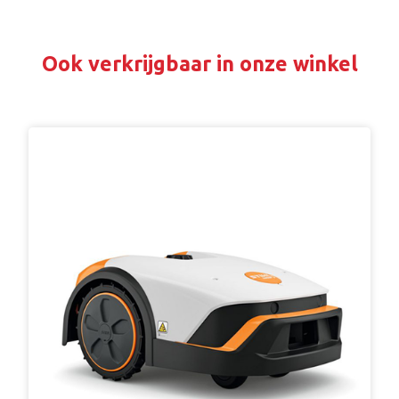
Ook verkrijgbaar in onze winkel