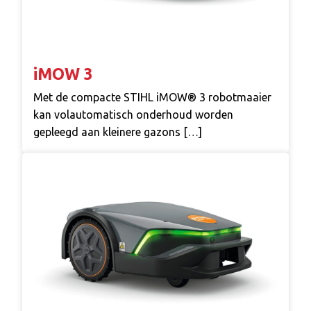
iMOW 3
Met de compacte STIHL iMOW® 3 robotmaaier
kan volautomatisch onderhoud worden
gepleegd aan kleinere gazons […]