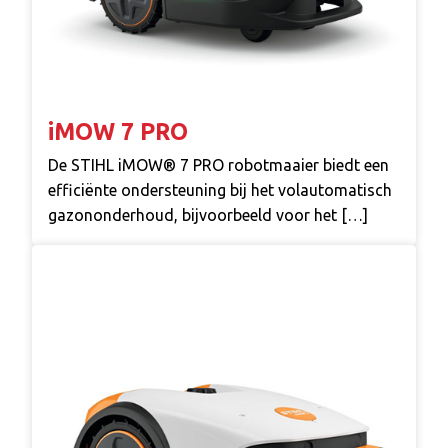
iMOW 7 PRO
De STIHL iMOW® 7 PRO robotmaaier biedt een
efficiënte ondersteuning bij het volautomatisch
gazononderhoud, bijvoorbeeld voor het […]