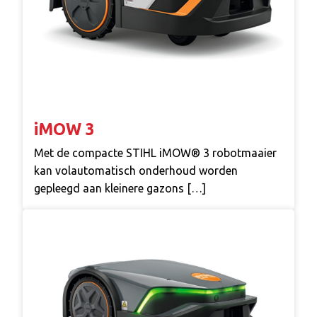
iMOW 3
Met de compacte STIHL iMOW® 3 robotmaaier
kan volautomatisch onderhoud worden
gepleegd aan kleinere gazons […]