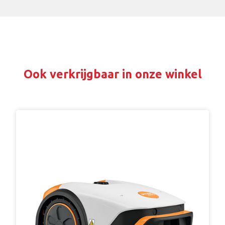
Ook verkrijgbaar in onze winkel