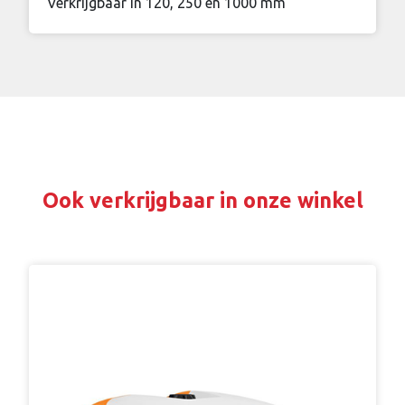
Verkrijgbaar in 120, 250 en 1000 mm
Ook verkrijgbaar in onze winkel