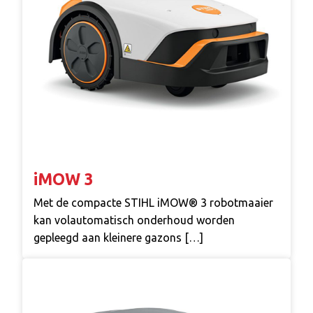
iMOW 3
Met de compacte STIHL iMOW® 3 robotmaaier
kan volautomatisch onderhoud worden
gepleegd aan kleinere gazons […]