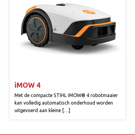
iMOW 4
Met de compacte STIHL iMOW® 4 robotmaaier
kan volledig automatisch onderhoud worden
uitgevoerd aan kleine […]