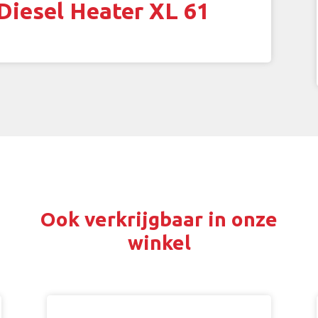
 Diesel Heater XL 61
Ook verkrijgbaar in onze
winkel