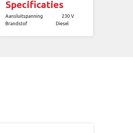
Specificaties
Aansluitspanning
230 V
Brandstof
Diesel