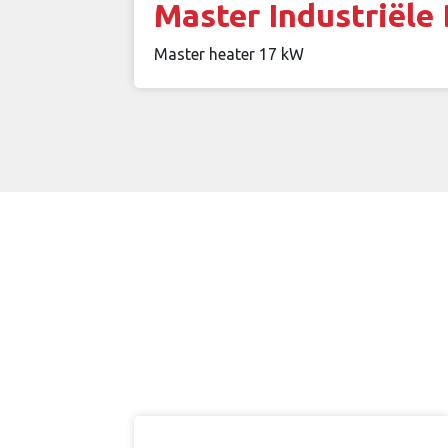
Master Industriële
Master heater 17 kW