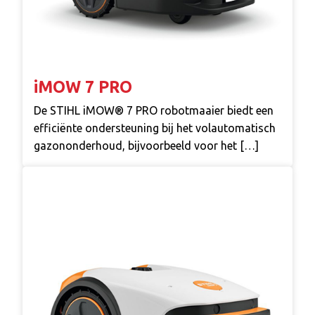
iMOW 7 PRO
De STIHL iMOW® 7 PRO robotmaaier biedt een
efficiënte ondersteuning bij het volautomatisch
gazononderhoud, bijvoorbeeld voor het […]