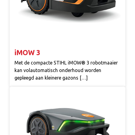
iMOW 3
Met de compacte STIHL iMOW® 3 robotmaaier
kan volautomatisch onderhoud worden
gepleegd aan kleinere gazons […]