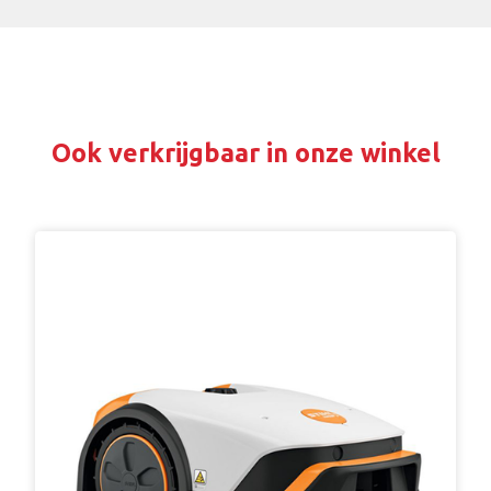
Ook verkrijgbaar in onze winkel