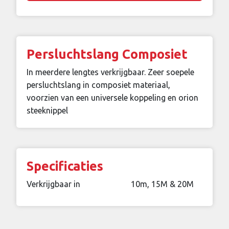
Persluchtslang Composiet
In meerdere lengtes verkrijgbaar. Zeer soepele
persluchtslang in composiet materiaal,
voorzien van een universele koppeling en orion
steeknippel
Specificaties
Verkrijgbaar in
10m, 15M & 20M