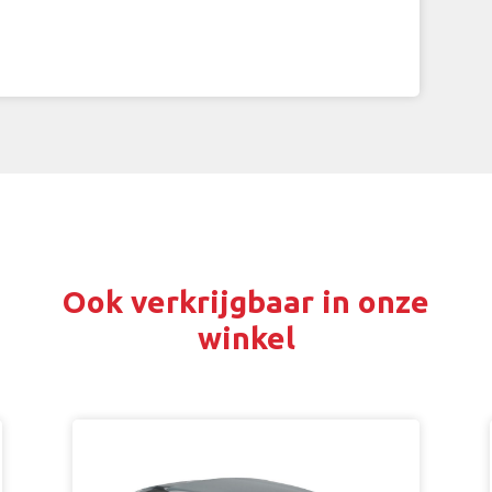
Ook verkrijgbaar in onze
winkel