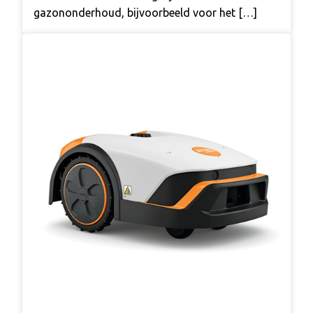
gazononderhoud, bijvoorbeeld voor het […]