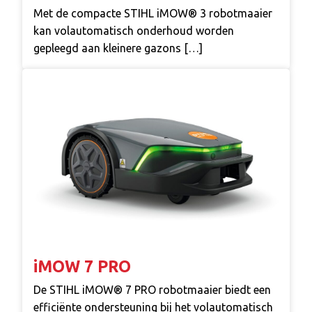
Met de compacte STIHL iMOW® 3 robotmaaier
kan volautomatisch onderhoud worden
gepleegd aan kleinere gazons […]
iMOW 7 PRO
De STIHL iMOW® 7 PRO robotmaaier biedt een
efficiënte ondersteuning bij het volautomatisch