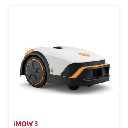
iMOW 3