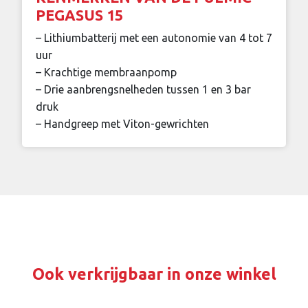
PEGASUS 15
– Lithiumbatterij met een autonomie van 4 tot 7
uur
– Krachtige membraanpomp
– Drie aanbrengsnelheden tussen 1 en 3 bar
druk
– Handgreep met Viton-gewrichten
Ook verkrijgbaar in onze winkel