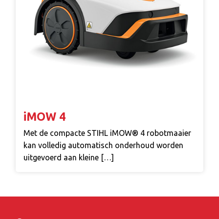
iMOW 4
Met de compacte STIHL iMOW® 4 robotmaaier
kan volledig automatisch onderhoud worden
uitgevoerd aan kleine […]