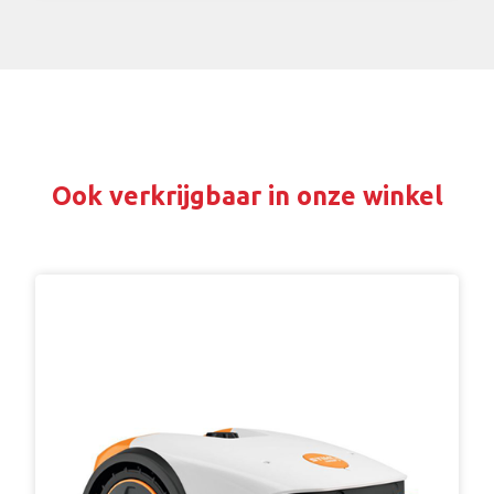
Ook verkrijgbaar in onze winkel