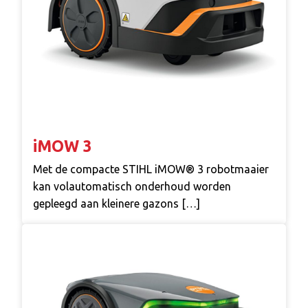
iMOW 3
Met de compacte STIHL iMOW® 3 robotmaaier
kan volautomatisch onderhoud worden
gepleegd aan kleinere gazons […]