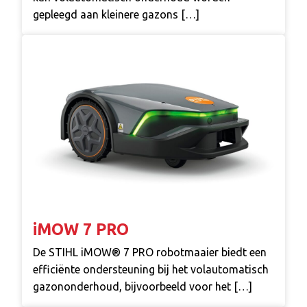
gepleegd aan kleinere gazons […]
iMOW 7 PRO
De STIHL iMOW® 7 PRO robotmaaier biedt een
efficiënte ondersteuning bij het volautomatisch
gazononderhoud, bijvoorbeeld voor het […]