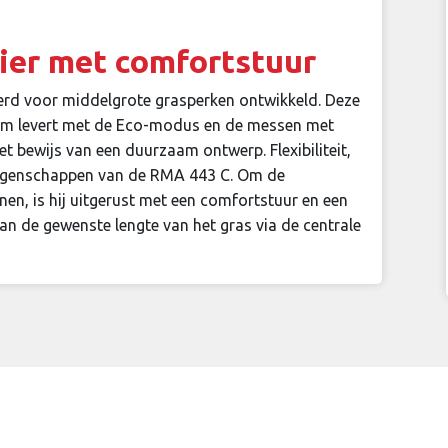
aier met comfortstuur
rd voor middelgrote grasperken ontwikkeld. Deze
em levert met de Eco-modus en de messen met
bewijs van een duurzaam ontwerp. Flexibiliteit,
 eigenschappen van de RMA 443 C. Om de
en, is hij uitgerust met een comfortstuur en een
 de gewenste lengte van het gras via de centrale