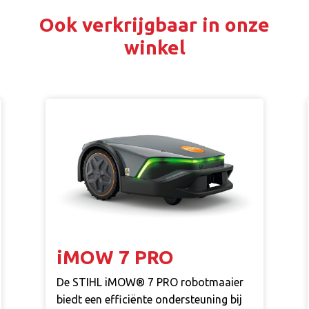
Ook verkrijgbaar in onze
winkel
iMOW 7 PRO
De STIHL iMOW® 7 PRO robotmaaier
biedt een efficiënte ondersteuning bij