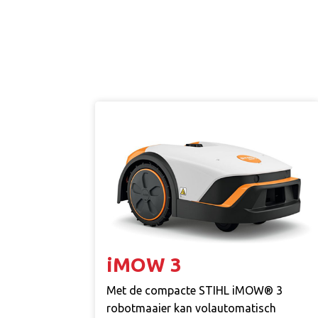
iMOW 3
Met de compacte STIHL iMOW® 3
robotmaaier kan volautomatisch