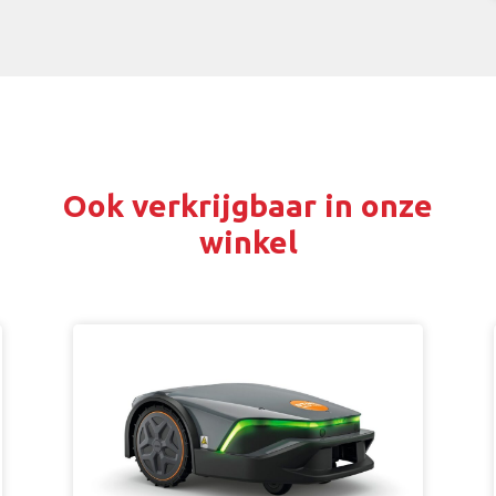
Ook verkrijgbaar in onze
winkel