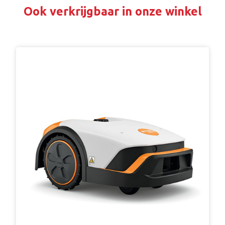
Ook verkrijgbaar in onze winkel