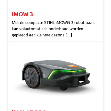
iMOW 3
Met de compacte STIHL iMOW® 3 robotmaaier
kan volautomatisch onderhoud worden
gepleegd aan kleinere gazons […]