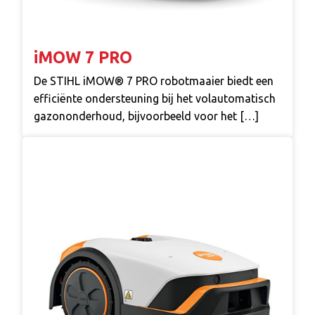
iMOW 7 PRO
De STIHL iMOW® 7 PRO robotmaaier biedt een
efficiënte ondersteuning bij het volautomatisch
gazononderhoud, bijvoorbeeld voor het […]