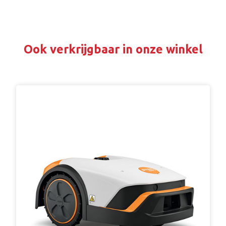
Ook verkrijgbaar in onze winkel