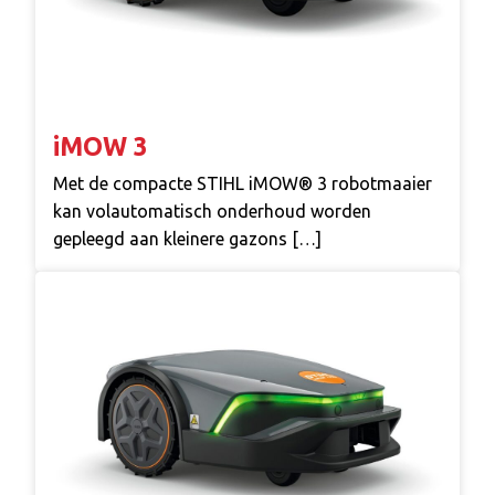
iMOW 3
Met de compacte STIHL iMOW® 3 robotmaaier
kan volautomatisch onderhoud worden
gepleegd aan kleinere gazons […]