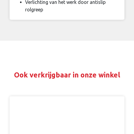
Verlichting van het werk door antislip
rolgreep
Ook verkrijgbaar in onze winkel