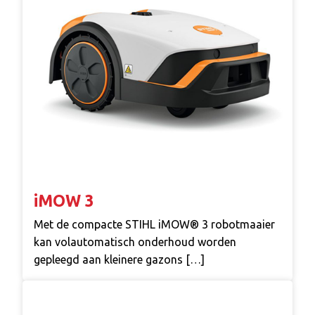
iMOW 3
Met de compacte STIHL iMOW® 3 robotmaaier
kan volautomatisch onderhoud worden
gepleegd aan kleinere gazons […]