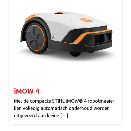
iMOW 4
Met de compacte STIHL iMOW® 4 robotmaaier
kan volledig automatisch onderhoud worden
uitgevoerd aan kleine […]