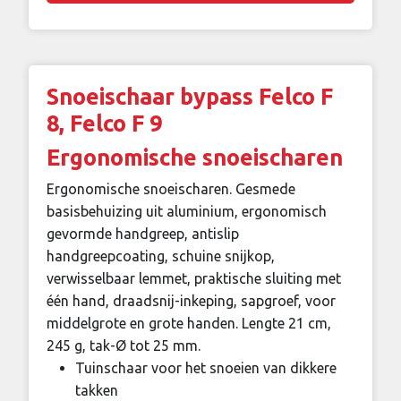
Snoeischaar bypass Felco F
8, Felco F 9
Ergonomische snoeischaren
Ergonomische snoeischaren. Gesmede
basisbehuizing uit aluminium, ergonomisch
gevormde handgreep, antislip
handgreepcoating, schuine snijkop,
verwisselbaar lemmet, praktische sluiting met
één hand, draadsnij-inkeping, sapgroef, voor
middelgrote en grote handen. Lengte 21 cm,
245 g, tak-Ø tot 25 mm.
Tuinschaar voor het snoeien van dikkere
takken