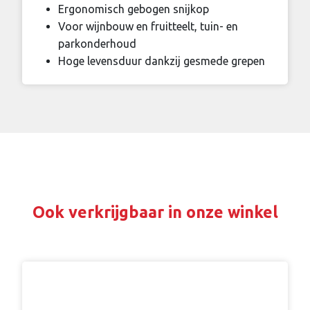
Ergonomisch gebogen snijkop
Voor wijnbouw en fruitteelt, tuin- en
parkonderhoud
Hoge levensduur dankzij gesmede grepen
Ook verkrijgbaar in onze winkel