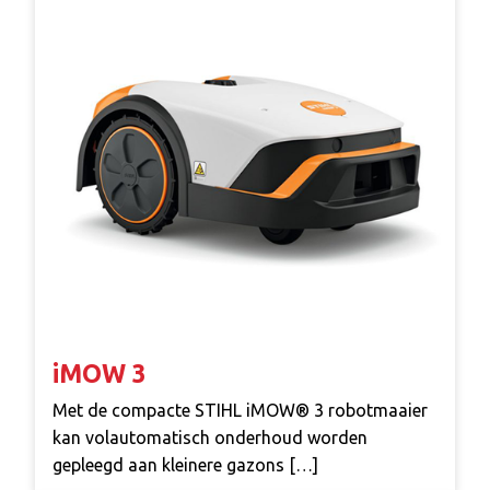
iMOW 3
Met de compacte STIHL iMOW® 3 robotmaaier
kan volautomatisch onderhoud worden
gepleegd aan kleinere gazons […]