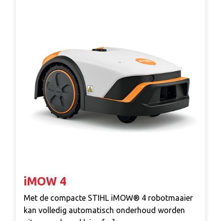
iMOW 4
Met de compacte STIHL iMOW® 4 robotmaaier
kan volledig automatisch onderhoud worden