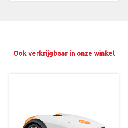
Ook verkrijgbaar in onze winkel