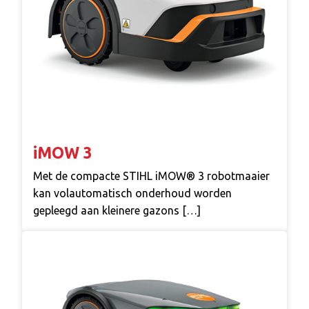
iMOW 3
Met de compacte STIHL iMOW® 3 robotmaaier
kan volautomatisch onderhoud worden
gepleegd aan kleinere gazons […]