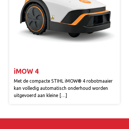
iMOW 4
Met de compacte STIHL iMOW® 4 robotmaaier
kan volledig automatisch onderhoud worden
uitgevoerd aan kleine […]