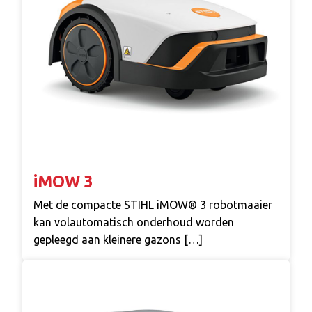
iMOW 3
Met de compacte STIHL iMOW® 3 robotmaaier
kan volautomatisch onderhoud worden
gepleegd aan kleinere gazons […]