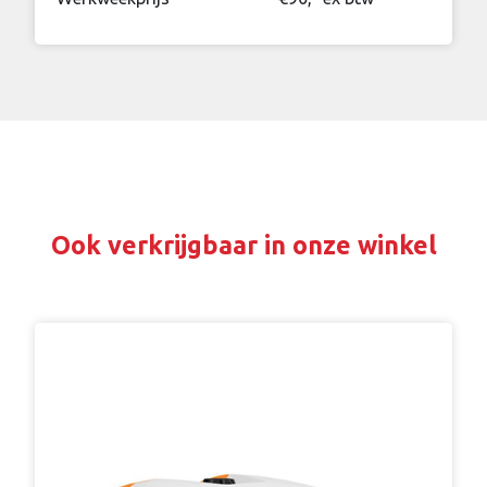
Ook verkrijgbaar in onze winkel