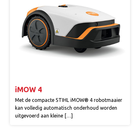
iMOW 4
Met de compacte STIHL iMOW® 4 robotmaaier
kan volledig automatisch onderhoud worden
uitgevoerd aan kleine […]