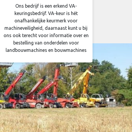
Ons bedrijf is een erkend VA-
keuringsbedrijf. VA-keur is hét
onafhankelijke keurmerk voor
machineveiligheid, daarnaast kunt u bij
ons ook terecht voor informatie over en
bestelling van onderdelen voor
landbouwmachines en bouwmachines