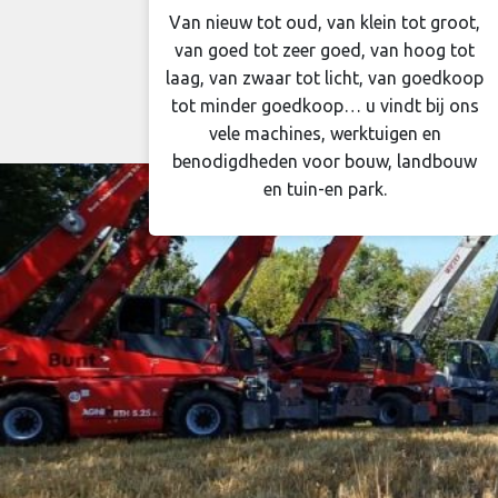
Van nieuw tot oud, van klein tot groot,
van goed tot zeer goed, van hoog tot
laag, van zwaar tot licht, van goedkoop
tot minder goedkoop… u vindt bij ons
vele machines, werktuigen en
benodigdheden voor bouw, landbouw
en tuin-en park.