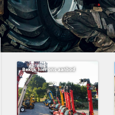
Bekijk hier ons aanbod