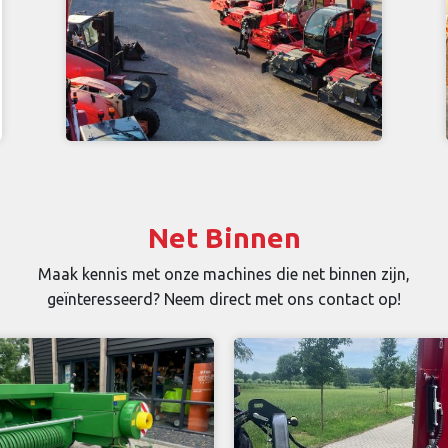
Net Binnen
Maak kennis met onze machines die net binnen zijn,
geïnteresseerd? Neem direct met ons contact op!