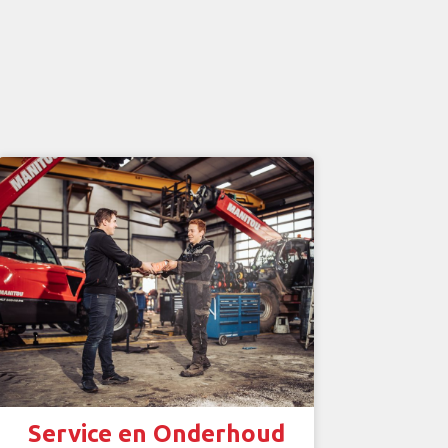
Service en Onderhoud