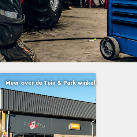
Meer over de Tuin & Park winkel