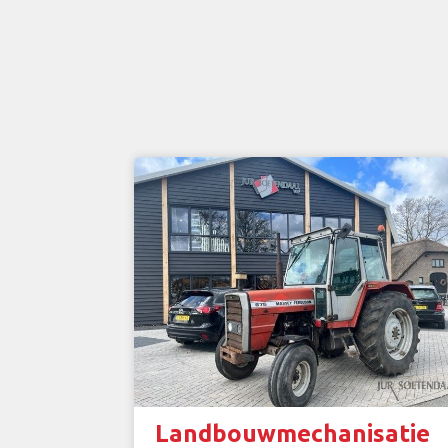
Landbouwmechanisatie