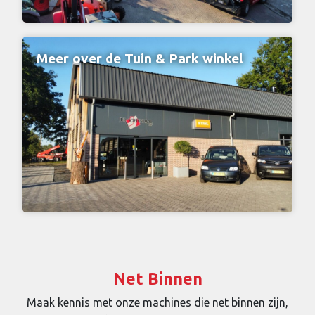
Meer over de Tuin & Park winkel
Net Binnen
Maak kennis met onze machines die net binnen zijn,