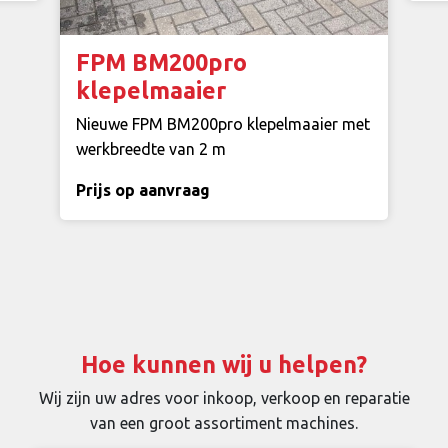
FPM BM200pro
klepelmaaier
Nieuwe FPM BM200pro klepelmaaier met
werkbreedte van 2 m
Prijs op aanvraag
Hoe kunnen wij u helpen?
Wij zijn uw adres voor inkoop, verkoop en reparatie
van een groot assortiment machines.