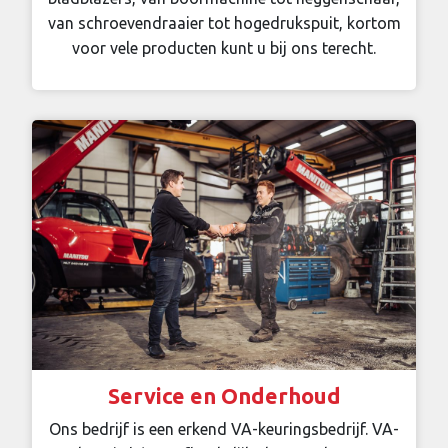
van schroevendraaier tot hogedrukspuit, kortom
voor vele producten kunt u bij ons terecht.
Service en Onderhoud
Ons bedrijf is een erkend VA-keuringsbedrijf. VA-