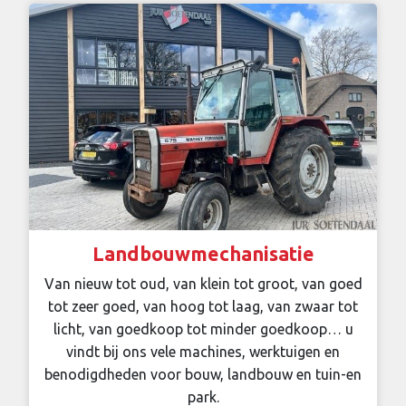
Landbouwmechanisatie
Van nieuw tot oud, van klein tot groot, van goed
tot zeer goed, van hoog tot laag, van zwaar tot
licht, van goedkoop tot minder goedkoop… u
vindt bij ons vele machines, werktuigen en
benodigdheden voor bouw, landbouw en tuin-en
park.