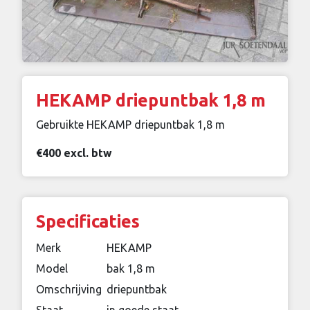
HEKAMP driepuntbak 1,8 m
Gebruikte HEKAMP driepuntbak 1,8 m
€400 excl. btw
Specificaties
Merk
HEKAMP
Model
bak 1,8 m
Omschrijving
driepuntbak