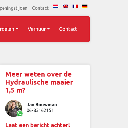
peningstijden
Contact
rdelen
Verhuur
Contact
Meer weten over de
Hydraulische maaier
1,5 m?
Jan Bouwman
06-83162151
Laat een bericht achter!